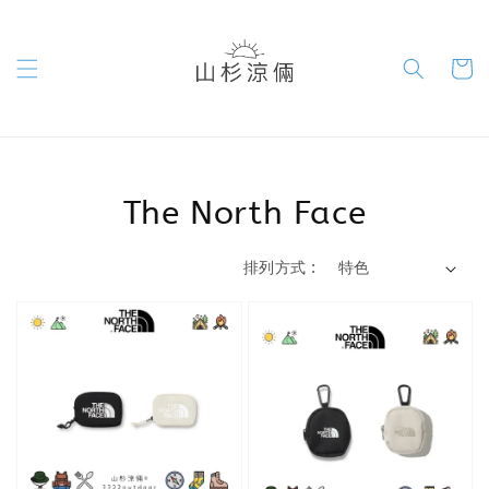
The North Face
排列方式 :