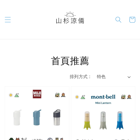
首頁推薦
排列方式 :