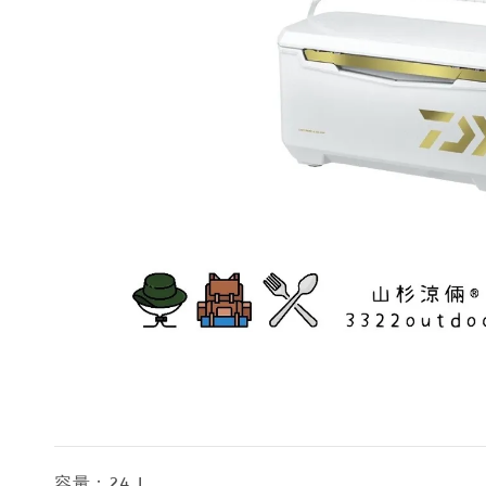
容量：24 L