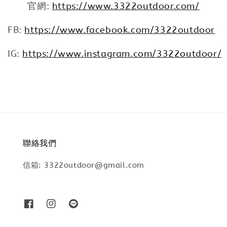
官網:
https://www.3322outdoor.com/
FB:
https://www.facebook.com/3322outdoor
IG:
https://www.instagram.com/3322outdoor/
聯絡我們
信箱: 3322outdoor@gmail.com